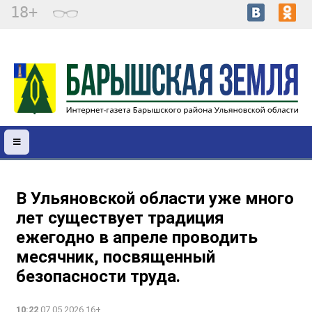
18+
В Ульяновской области уже много
лет существует традиция
ежегодно в апреле проводить
месячник, посвященный
безопасности труда.
10:22
07.05.2026 16+