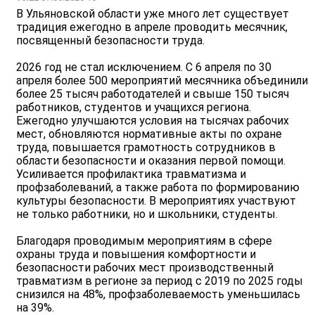
В Ульяновской области уже много лет существует
традиция ежегодно в апреле проводить месячник,
посвященный безопасности труда.
2026 год не стал исключением. С 6 апреля по 30
апреля более 500 мероприятий месячника объединили
более 25 тысяч работодателей и свыше 150 тысяч
работников, студентов и учащихся региона.
Ежегодно улучшаются условия на тысячах рабочих
мест, обновляются нормативные акты по охране
труда, повышается грамотность сотрудников в
области безопасности и оказания первой помощи.
Усиливается профилактика травматизма и
профзаболеваний, а также работа по формированию
культуры безопасности. В мероприятиях участвуют
не только работники, но и школьники, студенты.
Благодаря проводимым мероприятиям в сфере
охраны труда и повышения комфортности и
безопасности рабочих мест производственный
травматизм в регионе за период с 2019 по 2025 годы
снизился на 48%, профзаболеваемость уменьшилась
на 39%.