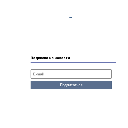
Подписка на новости