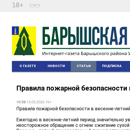
18+
О ГАЗЕТЕ
НОВОСТИ
СТАТЬИ
ПОДПИСКА
Правила пожарной безопасности 
10:58
15.05.2026 16+
Правила пожарной безопасности в весенне-летни
Ежегодно в весенне-летний период значительно у
неосторожное обращение с огнем: сжигание сухой