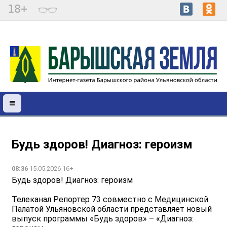
18+
Будь здоров! Диагноз: героизм
08:36
15.05.2026 16+
Будь здоров! Диагноз: героизм
Телеканал Репортер 73 совместно с Медицинской
Палатой Ульяновской области представляет новый
выпуск программы «Будь здоров» – «Диагноз: