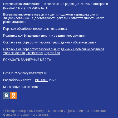
Перепечатка материалов – с разрешения редакции. Мнения авторов и
редакции могут не совпадать.
Все рекламируемые товары и услуги подлежат сертификации и
лицензированию.За достоверность рекламы ответственность несёт
рекламодатель.
Порядок обработки персональных данных
Политика конфиденциальности и защиты информации
Согласие на обработку персональных данных обратной связи
Согласие на обработку персональных данных с помощью сервисов
Yandex.Metrika, LiveInternet, top.mail.ru
ПОКАЗАТЬ БАННЕРНЫЕ МЕСТА
E-mail: info@barysh-zemlya.ru
Разработчик сайта –
INFOROS
2026
Мы в социальных сетях:
* Реестр иностранных средств массовой информации, выполняющих
функции иностранного агента: