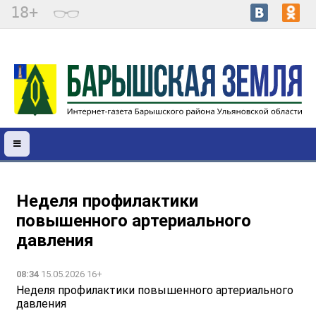
18+
Неделя профилактики
повышенного артериального
давления
08:34
15.05.2026 16+
Неделя профилактики повышенного артериального
давления