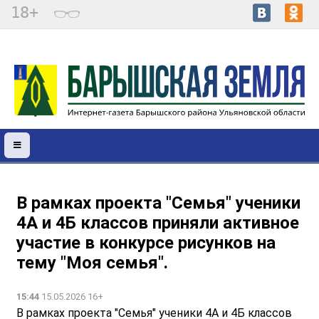
18+
В рамках проекта "Семья" ученики
4А и 4Б классов приняли активное
участие в конкурсе рисунков на
тему "Моя семья".
15:44
15.05.2026 16+
В рамках проекта "Семья" ученики 4А и 4Б классов