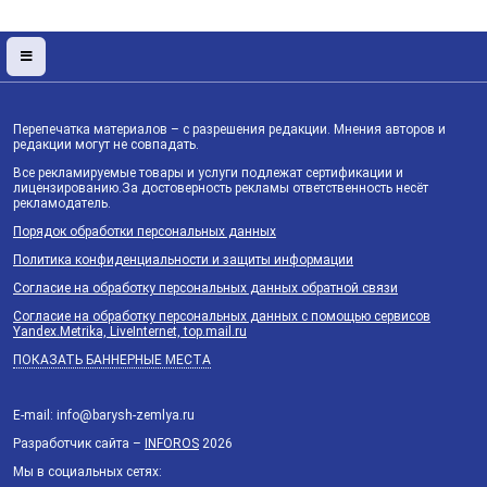
Перепечатка материалов – с разрешения редакции. Мнения авторов и
редакции могут не совпадать.
Все рекламируемые товары и услуги подлежат сертификации и
лицензированию.За достоверность рекламы ответственность несёт
рекламодатель.
Порядок обработки персональных данных
Политика конфиденциальности и защиты информации
Согласие на обработку персональных данных обратной связи
Согласие на обработку персональных данных с помощью сервисов
Yandex.Metrika, LiveInternet, top.mail.ru
ПОКАЗАТЬ БАННЕРНЫЕ МЕСТА
E-mail: info@barysh-zemlya.ru
Разработчик сайта –
INFOROS
2026
Мы в социальных сетях: