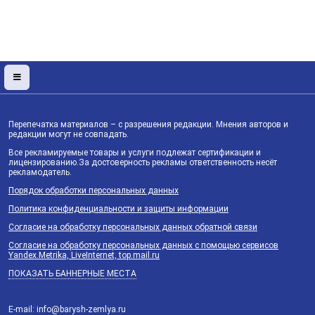
Перепечатка материалов – с разрешения редакции. Мнения авторов и
редакции могут не совпадать.
Все рекламируемые товары и услуги подлежат сертификации и
лицензированию.За достоверность рекламы ответственность несёт
рекламодатель.
Порядок обработки персональных данных
Политика конфиденциальности и защиты информации
Согласие на обработку персональных данных обратной связи
Согласие на обработку персональных данных с помощью сервисов
Yandex.Metrika, LiveInternet, top.mail.ru
ПОКАЗАТЬ БАННЕРНЫЕ МЕСТА
E-mail: info@barysh-zemlya.ru