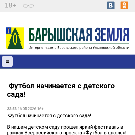
18+
️ Футбол начинается с детского
сада!
22:53
16.05.2026 16+
️ Футбол начинается с детского сада!
В нашем детском саду прошёл яркий фестиваль в
рамках Всероссийского проекта «Футбол в школе»!