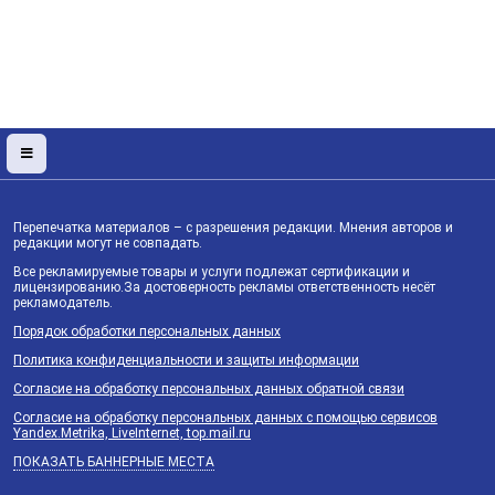
Перепечатка материалов – с разрешения редакции. Мнения авторов и
редакции могут не совпадать.
Все рекламируемые товары и услуги подлежат сертификации и
лицензированию.За достоверность рекламы ответственность несёт
рекламодатель.
Порядок обработки персональных данных
Политика конфиденциальности и защиты информации
Согласие на обработку персональных данных обратной связи
Согласие на обработку персональных данных с помощью сервисов
Yandex.Metrika, LiveInternet, top.mail.ru
ПОКАЗАТЬ БАННЕРНЫЕ МЕСТА