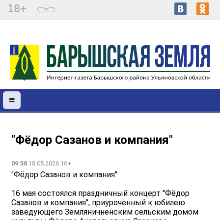
18+
"Фёдор Сазанов и компания"
09:58
18.05.2026 16+
"Фёдор Сазанов и компания"
16 мая состоялся праздничный концерт "Фёдор
Сазанов и компания", приуроченный к юбилею
заведующего Земляничненским сельским домом