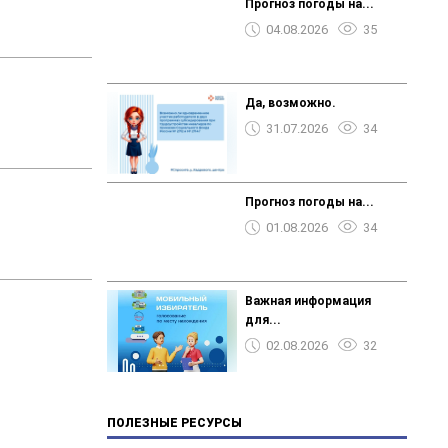
Прогноз погоды на...
04.08.2026
35
Да, возможно.
31.07.2026
34
Прогноз погоды на...
01.08.2026
34
Важная информация
для...
02.08.2026
32
ПОЛЕЗНЫЕ РЕСУРСЫ