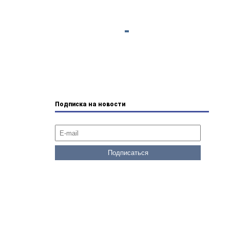
Подписка на новости