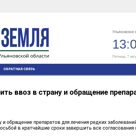
Ульяновское 
13:
Пятница, 7 авг
ОБРАТНАЯ СВЯЗЬ
ить ввоз в страну и обращение препар
у и обращение препаратов для лечения редких заболеваний
осьбой в кратчайшие сроки завершить все согласования 