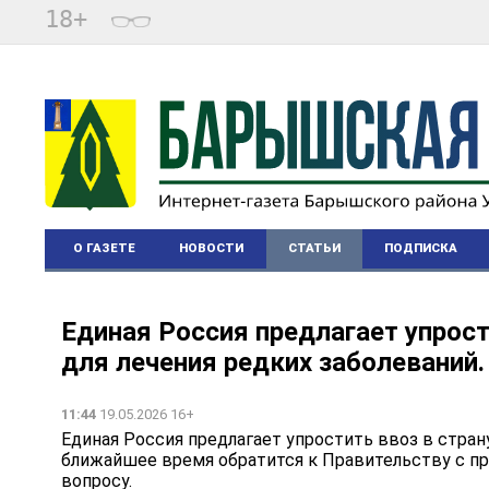
18+
О ГАЗЕТЕ
НОВОСТИ
СТАТЬИ
ПОДПИСКА
Единая Россия предлагает упрост
для лечения редких заболеваний.
11:44
19.05.2026 16+
Единая Россия предлагает упростить ввоз в стран
ближайшее время обратится к Правительству с пр
вопросу.