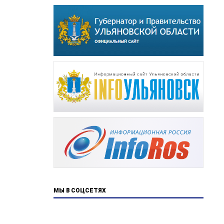
МЫ В СОЦСЕТЯХ