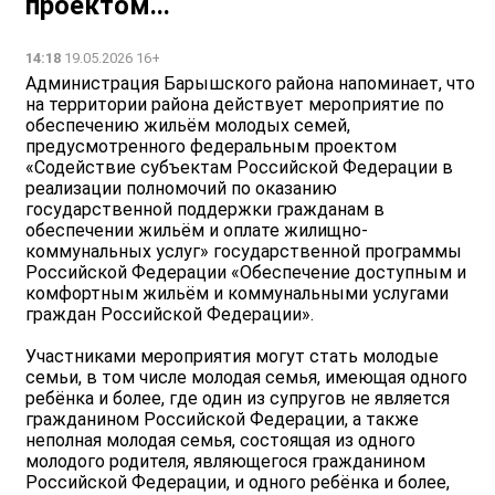
проектом...
14:18
19.05.2026 16+
Администрация Барышского района напоминает, что
на территории района действует мероприятие по
обеспечению жильём молодых семей,
предусмотренного федеральным проектом
«Содействие субъектам Российской Федерации в
реализации полномочий по оказанию
государственной поддержки гражданам в
обеспечении жильём и оплате жилищно-
коммунальных услуг» государственной программы
Российской Федерации «Обеспечение доступным и
комфортным жильём и коммунальными услугами
граждан Российской Федерации».
Участниками мероприятия могут стать молодые
семьи, в том числе молодая семья, имеющая одного
ребёнка и более, где один из супругов не является
гражданином Российской Федерации, а также
неполная молодая семья, состоящая из одного
молодого родителя, являющегося гражданином
Российской Федерации, и одного ребёнка и более,