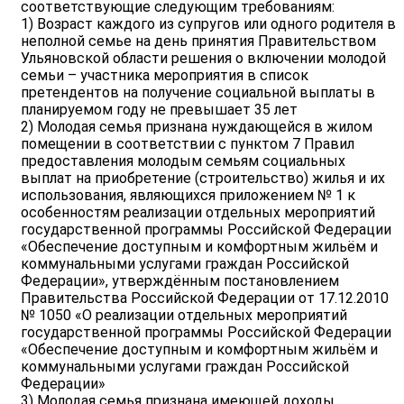
соответствующие следующим требованиям:
1) Возраст каждого из супругов или одного родителя в
неполной семье на день принятия Правительством
Ульяновской области решения о включении молодой
семьи – участника мероприятия в список
претендентов на получение социальной выплаты в
планируемом году не превышает 35 лет
2) Молодая семья признана нуждающейся в жилом
помещении в соответствии с пунктом 7 Правил
предоставления молодым семьям социальных
выплат на приобретение (строительство) жилья и их
использования, являющихся приложением № 1 к
особенностям реализации отдельных мероприятий
государственной программы Российской Федерации
«Обеспечение доступным и комфортным жильём и
коммунальными услугами граждан Российской
Федерации», утверждённым постановлением
Правительства Российской Федерации от 17.12.2010
№ 1050 «О реализации отдельных мероприятий
государственной программы Российской Федерации
«Обеспечение доступным и комфортным жильём и
коммунальными услугами граждан Российской
Федерации»
3) Молодая семья признана имеющей доходы,