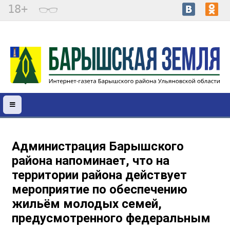
18+
Администрация Барышского
района напоминает, что на
территории района действует
мероприятие по обеспечению
жильём молодых семей,
предусмотренного федеральным