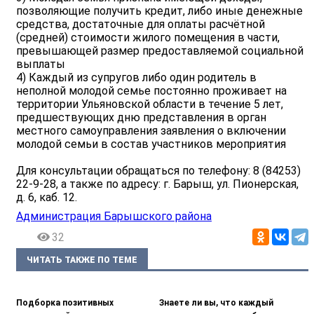
позволяющие получить кредит, либо иные денежные
средства, достаточные для оплаты расчётной
(средней) стоимости жилого помещения в части,
превышающей размер предоставляемой социальной
выплаты
4) Каждый из супругов либо один родитель в
неполной молодой семье постоянно проживает на
территории Ульяновской области в течение 5 лет,
предшествующих дню представления в орган
местного самоуправления заявления о включении
молодой семьи в состав участников мероприятия
Для консультации обращаться по телефону: 8 (84253)
22-9-28, а также по адресу: г. Барыш, ул. Пионерская,
д. 6, каб. 12.
Администрация Барышского района
32
ЧИТАТЬ ТАКЖЕ ПО ТЕМЕ
Подборка позитивных
Знаете ли вы, что каждый