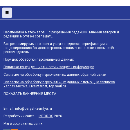
Перепечатка материалов – с разрешения редакции. Мнения авторов и
редакции могут не совпадать.
Все рекламируемые товары и услуги подлежат сертификации и
лицензированию.За достоверность рекламы ответственность несёт
рекламодатель.
Порядок обработки персональных данных
Политика конфиденциальности и защиты информации
Согласие на обработку персональных данных обратной связи
Согласие на обработку персональных данных с помощью сервисов
Yandex.Metrika, LiveInternet, top.mail.ru
ПОКАЗАТЬ БАННЕРНЫЕ МЕСТА
E-mail: info@barysh-zemlya.ru
Разработчик сайта –
INFOROS
2026
Мы в социальных сетях: