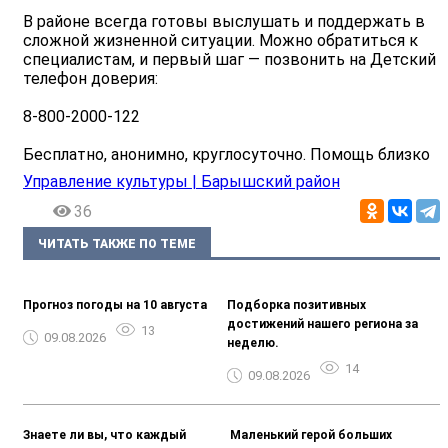
В районе всегда готовы выслушать и поддержать в
сложной жизненной ситуации. Можно обратиться к
специалистам, и первый шаг — позвонить на Детский
телефон доверия:
8-800-2000-122
Бесплатно, анонимно, круглосуточно. Помощь близко
Управление культуры | Барышский район
36
ЧИТАТЬ ТАКЖЕ ПО ТЕМЕ
Прогноз погоды на 10 августа
Подборка позитивных
достижений нашего региона за
13
09.08.2026
неделю.
14
09.08.2026
Знаете ли вы, что каждый
️ Маленький герой больших