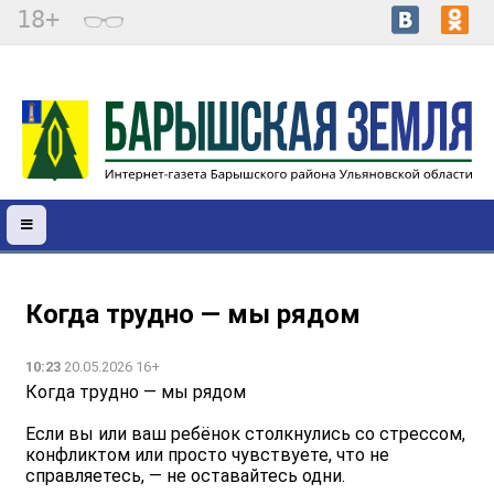
18+
Когда трудно — мы рядом
10:23
20.05.2026 16+
Когда трудно — мы рядом
Если вы или ваш ребёнок столкнулись со стрессом,
конфликтом или просто чувствуете, что не
справляетесь, — не оставайтесь одни.