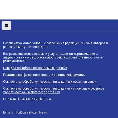
Перепечатка материалов – с разрешения редакции. Мнения авторов и
редакции могут не совпадать.
Все рекламируемые товары и услуги подлежат сертификации и
лицензированию.За достоверность рекламы ответственность несёт
рекламодатель.
Порядок обработки персональных данных
Политика конфиденциальности и защиты информации
Согласие на обработку персональных данных обратной связи
Согласие на обработку персональных данных с помощью сервисов
Yandex.Metrika, LiveInternet, top.mail.ru
ПОКАЗАТЬ БАННЕРНЫЕ МЕСТА
E-mail: info@barysh-zemlya.ru