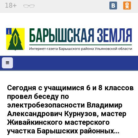
18+
Сегодня с учащимися 6 и 8 классов
провел беседу по
электробезопасности Владимир
Александрович Курнузов, мастер
Живайкинского мастерского
участка Барышских районных...