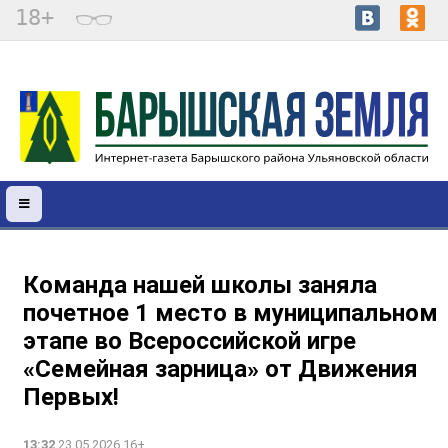
18+
Команда нашей школы заняла
почетное 1 место в муниципальном
этапе во Всероссийской игре
«Семейная зарница» от Движения
Первых!
13:32
23.05.2026 16+