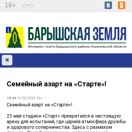
18+
Семейный азарт на «Старте»!
18:44
23.05.2026 16+
Семейный азарт на «Старте»!
23 мая стадион «Старт» превратился в настоящую
арену для испытаний, где царила атмосфера дружбы
и здорового соперничества. Здесь с размахом