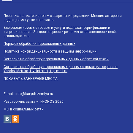
Перепечатка материалов – с разрешения редакции. Мнения авторов и
редакции могут не совпадать.
Все рекламируемые товары и услуги подлежат сертификации и
лицензированию.За достоверность рекламы ответственность несёт
рекламодатель.
Порядок обработки персональных данных
Политика конфиденциальности и защиты информации
Согласие на обработку персональных данных обратной связи
Согласие на обработку персональных данных с помощью сервисов
Yandex.Metrika, LiveInternet, top.mail.ru
ПОКАЗАТЬ БАННЕРНЫЕ МЕСТА
E-mail: info@barysh-zemlya.ru
Разработчик сайта –
INFOROS
2026
Мы в социальных сетях: