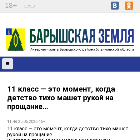
18+
11 класс — это момент, когда
детство тихо машет рукой на
прощание… ️
11:46
25.05.2026 16+
11 класс — это момент, когда детство тихо машет
рукой на прощание… ️