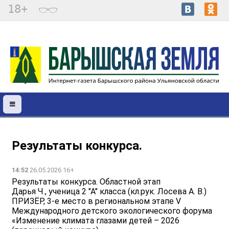
18+
Результаты конкурса.
14:52
26.05.2026 16+
Результаты конкурса. Областной этап
Дарья Ч., ученица 2 "А" класса (кл.рук. Лосева А. В.)
ПРИЗËР, 3-е место в региональном этапе V
Международного детского экологического форума
«Изменение климата глазами детей – 2026