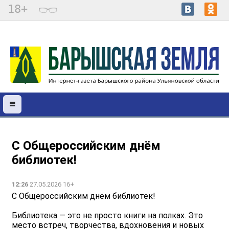
18+
С Общероссийским днём
библиотек!
12:26
27.05.2026 16+
С Общероссийским днём библиотек!
Библиотека — это не просто книги на полках. Это
место встреч, творчества, вдохновения и новых