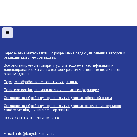
Перепечатка материалов – с разрешения редакции. Мнения авторов и
редакции могут не совпадать.
Все рекламируемые товары и услуги подлежат сертификации и
лицензированию.За достоверность рекламы ответственность несёт
рекламодатель.
Порядок обработки персональных данных
Политика конфиденциальности и защиты информации
Согласие на обработку персональных данных обратной связи
Согласие на обработку персональных данных с помощью сервисов
Yandex.Metrika, LiveInternet, top.mail.ru
ПОКАЗАТЬ БАННЕРНЫЕ МЕСТА
E-mail: info@barysh-zemlya.ru