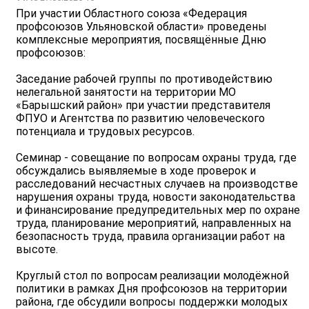
При участии Областного союза «Федерация
профсоюзов Ульяновской области» проведены
комплексные мероприятия, посвящённые Дню
профсоюзов:
Заседание рабочей группы по противодействию
нелегальной занятости на территории МО
«Барышский район» при участии представителя
ФПУО и Агентства по развитию человеческого
потенциала и трудовых ресурсов.
Семинар - совещание по вопросам охраны труда, где
обсуждались выявляемые в ходе проверок и
расследований несчастных случаев на производстве
нарушения охраны труда, новости законодательства
и финансирование предупредительных мер по охране
труда, планирование мероприятий, направленных на
безопасность труда, правила организации работ на
высоте.
Круглый стол по вопросам реализации молодёжной
политики в рамках Дня профсоюзов на территории
района, где обсудили вопросы поддержки молодых