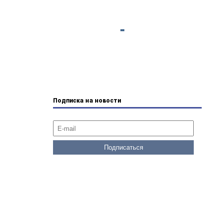
Подписка на новости