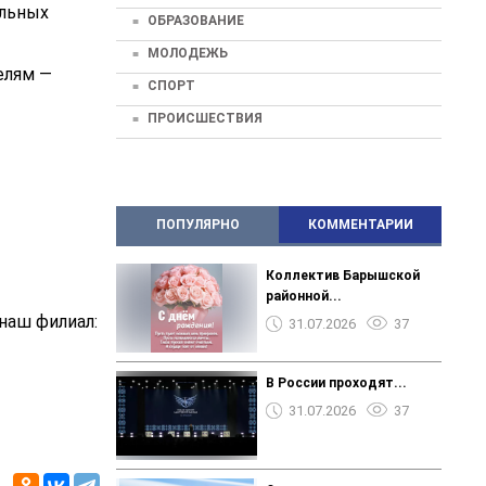
ельных
ОБРАЗОВАНИЕ
МОЛОДЕЖЬ
елям —
СПОРТ
ПРОИСШЕСТВИЯ
ПОПУЛЯРНО
КОММЕНТАРИИ
Коллектив Барышской
районной...
наш филиал:
31.07.2026
37
В России проходят...
31.07.2026
37