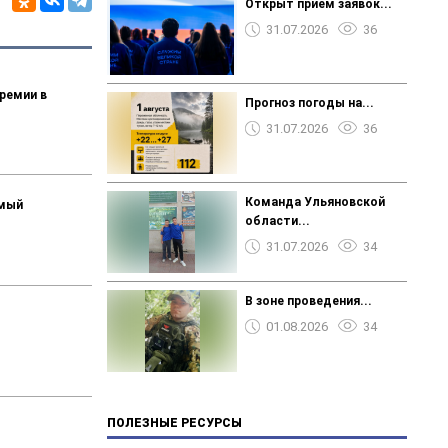
Открыт прием заявок...
31.07.2026
36
ремии в
Прогноз погоды на...
31.07.2026
36
Команда Ульяновской
емый
области...
31.07.2026
34
В зоне проведения...
01.08.2026
34
ПОЛЕЗНЫЕ РЕСУРСЫ