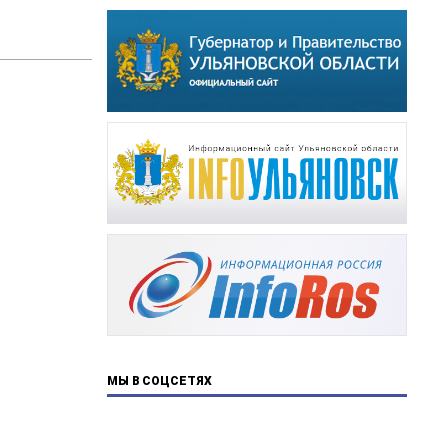
МЫ В СОЦСЕТЯХ