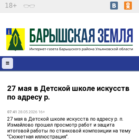
18+
27 мая в Детской школе искусств
по адресу р.
07:41
28.05.2026 16+
27 мая в Детской школе искусств по адресу р. п.
Измайлово прошел просмотр работ и защита
итоговой работы по станковой композиции на тему
"Сюжетная иллюстрация".