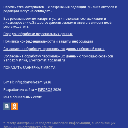
Перепечатка материалов – с разрешения редакции. Мнения авторов и
редакции могут не совпадать.
Все рекламируемые товары и услуги подлежат сертификации и
лицензированию.За достоверность рекламы ответственность несёт
рекламодатель.
Порядок обработки персональных данных
Политика конфиденциальности и защиты информации
Согласие на обработку персональных данных обратной связи
Согласие на обработку персональных данных с помощью сервисов
Yandex.Metrika, LiveInternet, top.mail.ru
ПОКАЗАТЬ БАННЕРНЫЕ МЕСТА
E-mail: info@barysh-zemlya.ru
Разработчик сайта –
INFOROS
2026
Мы в социальных сетях:
* Реестр иностранных средств массовой информации, выполняющих
функции иностранного агента: