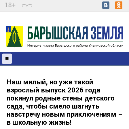
18+
Наш милый, но уже такой
взрослый выпуск 2026 года
покинул родные стены детского
сада, чтобы смело шагнуть
навстречу новым приключениям –
в школьную жизнь!