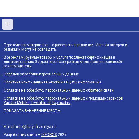
Перепечатка материалов – с разрешения редакции. Мнения авторов и
редакции могут не совпадать.
Все рекламируемые товары и услуги подлежат сертификации и
лицензированию.За достоверность рекламы ответственность несёт
рекламодатель.
Порядок обработки персональных данных
Политика конфиденциальности и защиты информации
Согласие на обработку персональных данных обратной связи
Согласие на обработку персональных данных с помощью сервисов
Yandex.Metrika, LiveInternet, top.mail.ru
ПОКАЗАТЬ БАННЕРНЫЕ МЕСТА
E-mail: info@barysh-zemlya.ru
Разработчик сайта –
INFOROS
2026