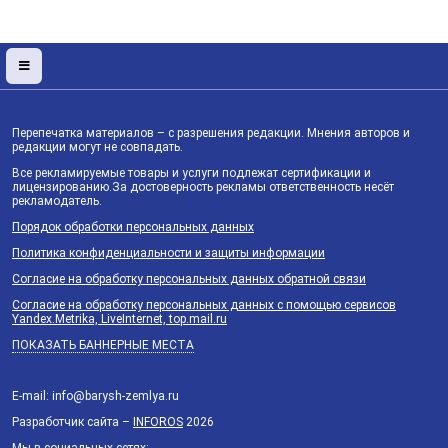
Перепечатка материалов – с разрешения редакции. Мнения авторов и
редакции могут не совпадать.
Все рекламируемые товары и услуги подлежат сертификации и
лицензированию.За достоверность рекламы ответственность несёт
рекламодатель.
Порядок обработки персональных данных
Политика конфиденциальности и защиты информации
Согласие на обработку персональных данных обратной связи
Согласие на обработку персональных данных с помощью сервисов
Yandex.Metrika, LiveInternet, top.mail.ru
ПОКАЗАТЬ БАННЕРНЫЕ МЕСТА
E-mail: info@barysh-zemlya.ru
Разработчик сайта –
INFOROS
2026
Мы в социальных сетях: