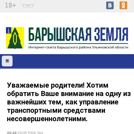
18+
Уважаемые родители! Хотим
обратить Ваше внимание на одну из
важнейших тем, как управление
транспортными средствами
несовершеннолетними.
09:48
29.05.2026 16+