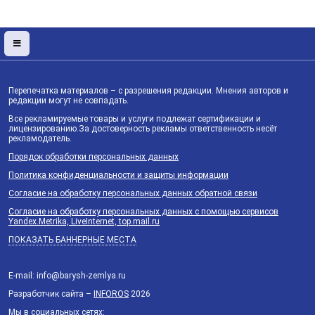
Перепечатка материалов – с разрешения редакции. Мнения авторов и
редакции могут не совпадать.
Все рекламируемые товары и услуги подлежат сертификации и
лицензированию.За достоверность рекламы ответственность несёт
рекламодатель.
Порядок обработки персональных данных
Политика конфиденциальности и защиты информации
Согласие на обработку персональных данных обратной связи
Согласие на обработку персональных данных с помощью сервисов
Yandex.Metrika, LiveInternet, top.mail.ru
ПОКАЗАТЬ БАННЕРНЫЕ МЕСТА
E-mail: info@barysh-zemlya.ru
Разработчик сайта –
INFOROS
2026
Мы в социальных сетях: