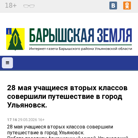
18+
28 мая учащиеся вторых классов
совершили путешествие в город
Ульяновск.
17:16
29.05.2026 16+
28 мая учащиеся вторых классов совершили
путешествие в город Ульяновск.