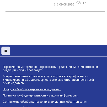
17
09.08.2026
Перепечатка материалов – с разрешения редакции. Мнения авторов и
редакции могут не совпадать.
Все рекламируемые товары и услуги подлежат сертификации и
лицензированию.За достоверность рекламы ответственность несёт
рекламодатель.
Порядок обработки персональных данных
Политика конфиденциальности и защиты информации
Согласие на обработку персональных данных обратной связи