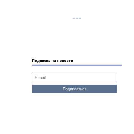
Подписка на новости