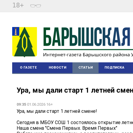
18+
О ГАЗЕТЕ
НОВОСТИ
СТАТЬИ
ПОДПИСКА
Ура, мы дали старт 1 летней смен
09:35
01.06.2026 16+
Ура, мы дали старт 1 летней смене!
Сегодня в МБОУ СОШ 1 состоялось открытие летне
Наша смена "Смена Первых. Время Первых"