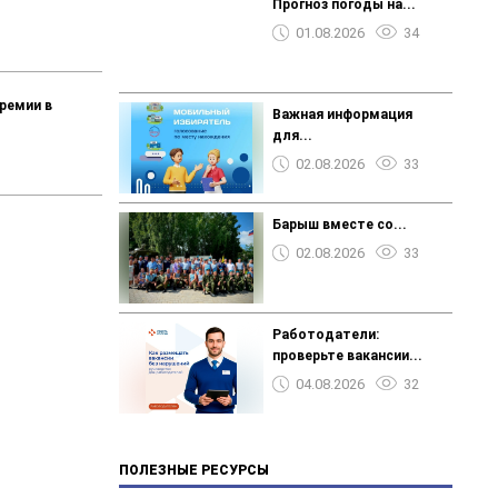
Прогноз погоды на...
01.08.2026
34
ремии в
Важная информация
для...
02.08.2026
33
Барыш вместе со...
02.08.2026
33
️️️Работодатели:
проверьте вакансии...
04.08.2026
32
ПОЛЕЗНЫЕ РЕСУРСЫ