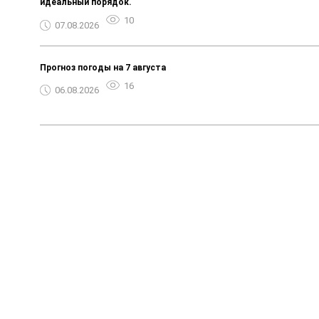
идеальный порядок.
10
07.08.2026
Прогноз погоды на 7 августа
16
06.08.2026