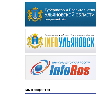
МЫ В СОЦСЕТЯХ