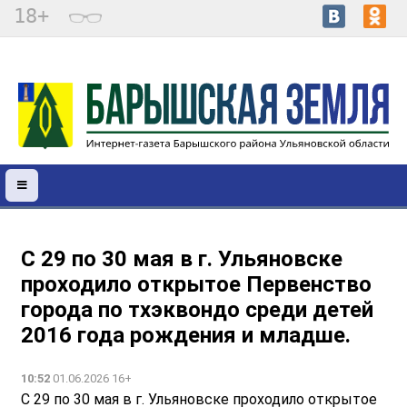
18+
С 29 по 30 мая в г. Ульяновске
проходило открытое Первенство
города по тхэквондо среди детей
2016 года рождения и младше.
10:52
01.06.2026 16+
С 29 по 30 мая в г. Ульяновске проходило открытое