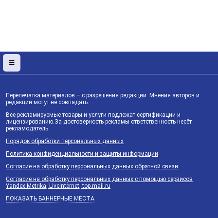
Перепечатка материалов – с разрешения редакции. Мнения авторов и
редакции могут не совпадать.
Все рекламируемые товары и услуги подлежат сертификации и
лицензированию.За достоверность рекламы ответственность несёт
рекламодатель.
Порядок обработки персональных данных
Политика конфиденциальности и защиты информации
Согласие на обработку персональных данных обратной связи
Согласие на обработку персональных данных с помощью сервисов
Yandex.Metrika, LiveInternet, top.mail.ru
ПОКАЗАТЬ БАННЕРНЫЕ МЕСТА