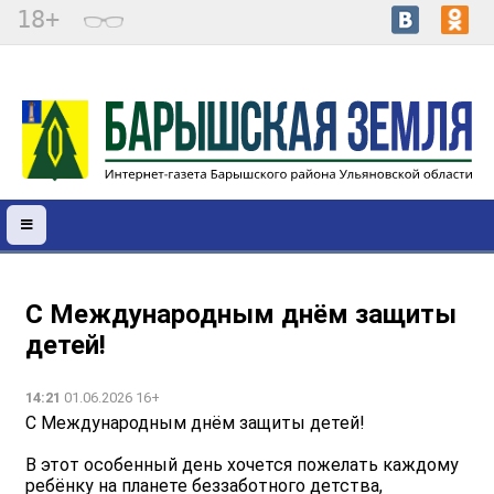
18+
С Международным днём защиты
детей!
14:21
01.06.2026 16+
С Международным днём защиты детей!
В этот особенный день хочется пожелать каждому
ребёнку на планете беззаботного детства,