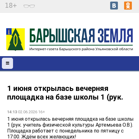
18+
1 июня открылась вечерняя
площадка на базе школы 1 (рук.
14:13
02.06.2026 16+
1 июня открылась вечерняя площадка на базе школы
1 (рук. учитель физической культуры Артемьева О.В.).
Площадка работает с понедельника по пятницу с
17.00. Ждём всех желающих!