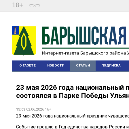
18+
О ГАЗЕТЕ
НОВОСТИ
СТАТЬИ
ПОДПИСКА
23 мая 2026 года национальный 
состоялся в Парке Победы Ульян
15:03
02.06.2026 16+
23 мая 2026 года национальный праздник чувашско
Событие прошло в Год единства народов России 