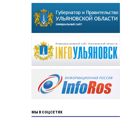
МЫ В СОЦСЕТЯХ