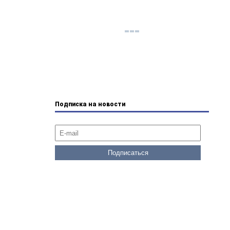
Подписка на новости