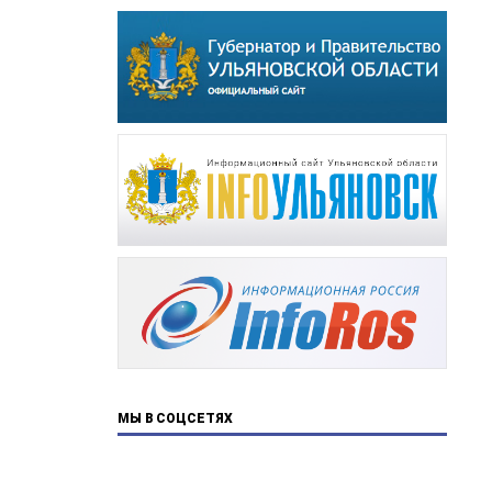
МЫ В СОЦСЕТЯХ