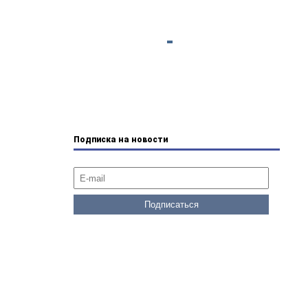
Подписка на новости