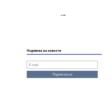
Подписка на новости