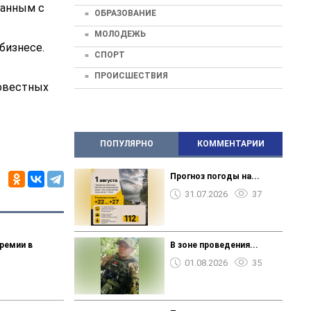
занным с
ОБРАЗОВАНИЕ
МОЛОДЕЖЬ
бизнесе.
СПОРТ
ПРОИСШЕСТВИЯ
совестных
ПОПУЛЯРНО
КОММЕНТАРИИ
Прогноз погоды на...
31.07.2026
37
ремии в
В зоне проведения...
01.08.2026
35