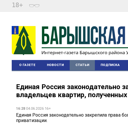
18+
О ГАЗЕТЕ
НОВОСТИ
СТАТЬИ
ПОДПИСКА
Единая Россия законодательно з
владельцев квартир, полученных 
16:28
04.06.2026 16+
Единая Россия законодательно закрепила права бо
приватизации.