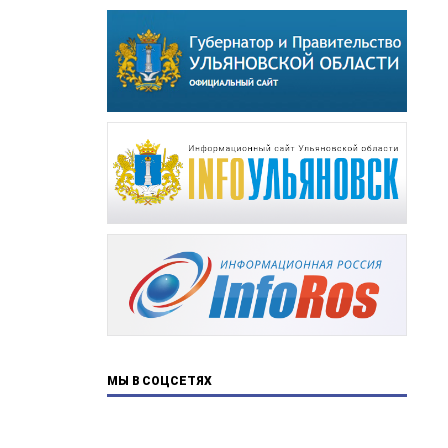
МЫ В СОЦСЕТЯХ