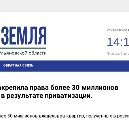
Ульяновское 
14:
Пятница, 7 авг
ОБРАТНАЯ СВЯЗЬ
акрепила права более 30 миллионов
в результате приватизации.
лее 30 миллионов владельцев квартир, полученных в резу