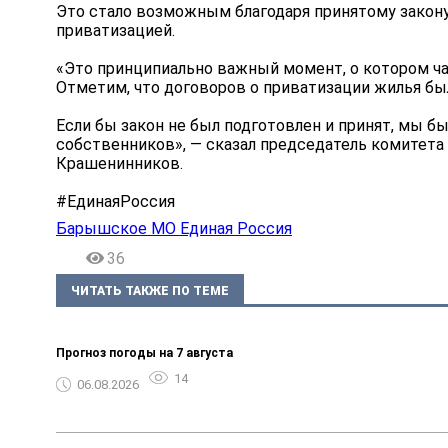
Это стало возможным благодаря принятому закону
приватизацией.
«Это принципиально важный момент, о котором ча
Отметим, что договоров о приватизации жилья бы
Если бы закон не был подготовлен и принят, мы 
собственников», — сказал председатель комитета
Крашенинников.
#ЕдинаяРоссия
Барышское МО Единая Россия
36
ЧИТАТЬ ТАКЖЕ ПО ТЕМЕ
Прогноз погоды на 7 августа
14
06.08.2026