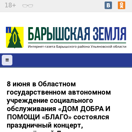
18+
8 июня в Областном
государственном автономном
учреждение социального
обслуживания «ДОМ ДОБРА И
ПОМОЩИ «БЛАГО» состоялся
праздничный концерт,