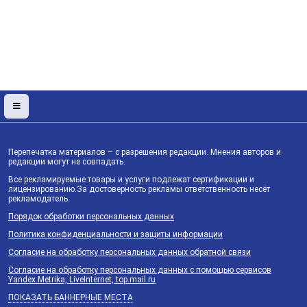
Перепечатка материалов – с разрешения редакции. Мнения авторов и
редакции могут не совпадать.
Все рекламируемые товары и услуги подлежат сертификации и
лицензированию.За достоверность рекламы ответственность несёт
рекламодатель.
Порядок обработки персональных данных
Политика конфиденциальности и защиты информации
Согласие на обработку персональных данных обратной связи
Согласие на обработку персональных данных с помощью сервисов
Yandex.Metrika, LiveInternet, top.mail.ru
ПОКАЗАТЬ БАННЕРНЫЕ МЕСТА