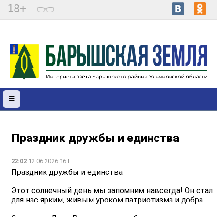
18+
Праздник дружбы и единства
22:02
12.06.2026 16+
Праздник дружбы и единства
Этот солнечный день мы запомним навсегда! Он стал
для нас ярким, живым уроком патриотизма и добра.