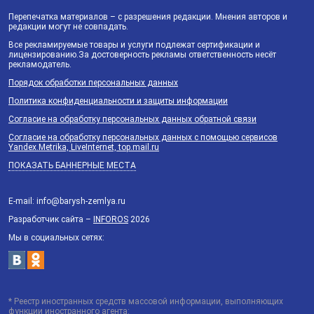
Перепечатка материалов – с разрешения редакции. Мнения авторов и
редакции могут не совпадать.
Все рекламируемые товары и услуги подлежат сертификации и
лицензированию.За достоверность рекламы ответственность несёт
рекламодатель.
Порядок обработки персональных данных
Политика конфиденциальности и защиты информации
Согласие на обработку персональных данных обратной связи
Согласие на обработку персональных данных с помощью сервисов
Yandex.Metrika, LiveInternet, top.mail.ru
ПОКАЗАТЬ БАННЕРНЫЕ МЕСТА
E-mail: info@barysh-zemlya.ru
Разработчик сайта –
INFOROS
2026
Мы в социальных сетях:
* Реестр иностранных средств массовой информации, выполняющих
функции иностранного агента: