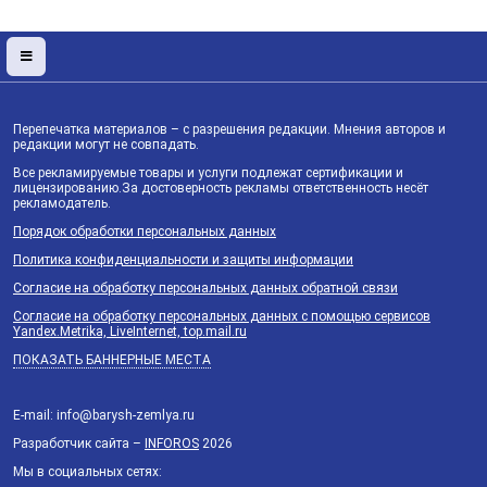
Перепечатка материалов – с разрешения редакции. Мнения авторов и
редакции могут не совпадать.
Все рекламируемые товары и услуги подлежат сертификации и
лицензированию.За достоверность рекламы ответственность несёт
рекламодатель.
Порядок обработки персональных данных
Политика конфиденциальности и защиты информации
Согласие на обработку персональных данных обратной связи
Согласие на обработку персональных данных с помощью сервисов
Yandex.Metrika, LiveInternet, top.mail.ru
ПОКАЗАТЬ БАННЕРНЫЕ МЕСТА
E-mail: info@barysh-zemlya.ru
Разработчик сайта –
INFOROS
2026
Мы в социальных сетях: