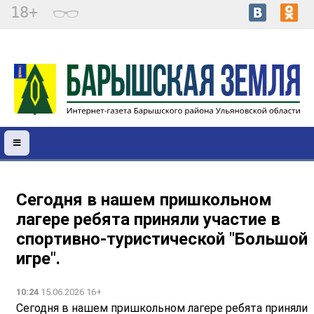
18+
Сегодня в нашем пришкольном
лагере ребята приняли участие в
спортивно-туристической "Большой
игре".
10:24
15.06.2026 16+
Сегодня в нашем пришкольном лагере ребята приняли