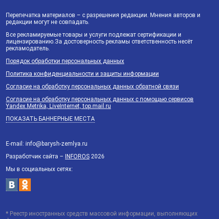
Перепечатка материалов – с разрешения редакции. Мнения авторов и
редакции могут не совпадать.
Все рекламируемые товары и услуги подлежат сертификации и
лицензированию.За достоверность рекламы ответственность несёт
рекламодатель.
Порядок обработки персональных данных
Политика конфиденциальности и защиты информации
Согласие на обработку персональных данных обратной связи
Согласие на обработку персональных данных с помощью сервисов
Yandex.Metrika, LiveInternet, top.mail.ru
ПОКАЗАТЬ БАННЕРНЫЕ МЕСТА
E-mail: info@barysh-zemlya.ru
Разработчик сайта –
INFOROS
2026
Мы в социальных сетях:
* Реестр иностранных средств массовой информации, выполняющих