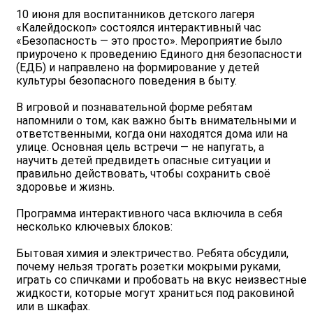
10 июня для воспитанников детского лагеря
«Калейдоскоп» состоялся интерактивный час
«Безопасность — это просто». Мероприятие было
приурочено к проведению Единого дня безопасности
(ЕДБ) и направлено на формирование у детей
культуры безопасного поведения в быту.
В игровой и познавательной форме ребятам
напомнили о том, как важно быть внимательными и
ответственными, когда они находятся дома или на
улице. Основная цель встречи — не напугать, а
научить детей предвидеть опасные ситуации и
правильно действовать, чтобы сохранить своё
здоровье и жизнь.
Программа интерактивного часа включила в себя
несколько ключевых блоков:
Бытовая химия и электричество. Ребята обсудили,
почему нельзя трогать розетки мокрыми руками,
играть со спичками и пробовать на вкус неизвестные
жидкости, которые могут храниться под раковиной
или в шкафах.