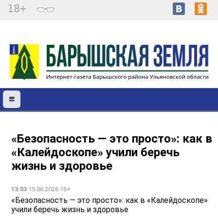
18+
«Безопасность — это просто»: как в
«Калейдоскопе» учили беречь
жизнь и здоровье
13:03
15.06.2026 16+
«Безопасность — это просто»: как в «Калейдоскопе»
учили беречь жизнь и здоровье