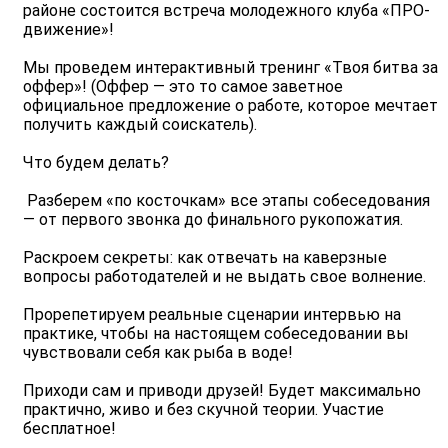
районе состоится встреча молодежного клуба «ПРО-
движение»!
Мы проведем интерактивный тренинг «Твоя битва за
оффер»! (Оффер — это то самое заветное
официальное предложение о работе, которое мечтает
получить каждый соискатель).
Что будем делать?
‍ Разберем «по косточкам» все этапы собеседования
— от первого звонка до финального рукопожатия.
Раскроем секреты: как отвечать на каверзные
вопросы работодателей и не выдать свое волнение.
Прорепетируем реальные сценарии интервью на
практике, чтобы на настоящем собеседовании вы
чувствовали себя как рыба в воде!
Приходи сам и приводи друзей! Будет максимально
практично, живо и без скучной теории. Участие
бесплатное!