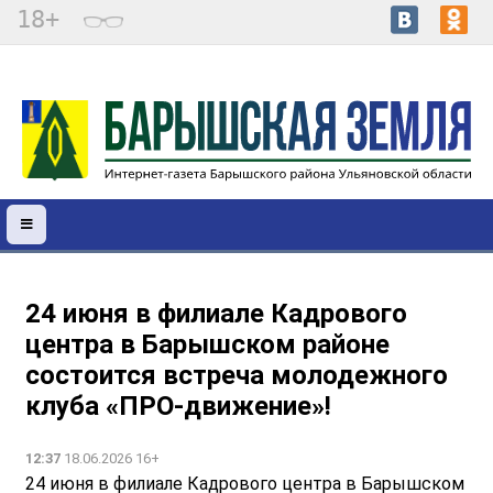
18+
24 июня в филиале Кадрового
центра в Барышском районе
состоится встреча молодежного
клуба «ПРО-движение»!
12:37
18.06.2026 16+
24 июня в филиале Кадрового центра в Барышском