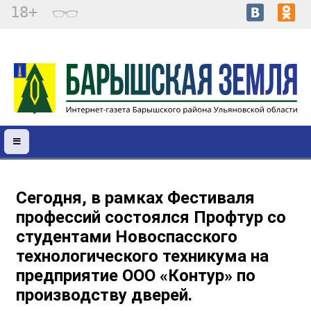
18+
Сегодня, в рамках Фестиваля
профессий состоялся Профтур со
студентами Новоспасского
технологического техникума на
предприятие ООО «Контур» по
производству дверей.