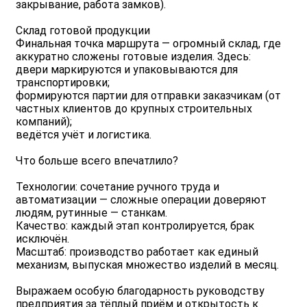
закрывание, работа замков).
Склад готовой продукции
Финальная точка маршрута — огромный склад, где
аккуратно сложены готовые изделия. Здесь:
двери маркируются и упаковываются для
транспортировки;
формируются партии для отправки заказчикам (от
частных клиентов до крупных строительных
компаний);
ведётся учёт и логистика.
Что больше всего впечатлило?
Технологии: сочетание ручного труда и
автоматизации — сложные операции доверяют
людям, рутинные — станкам.
Качество: каждый этап контролируется, брак
исключён.
Масштаб: производство работает как единый
механизм, выпуская множество изделий в месяц.
Выражаем особую благодарность руководству
предприятия за тёплый приём и открытость к