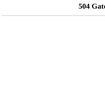
504 Gat