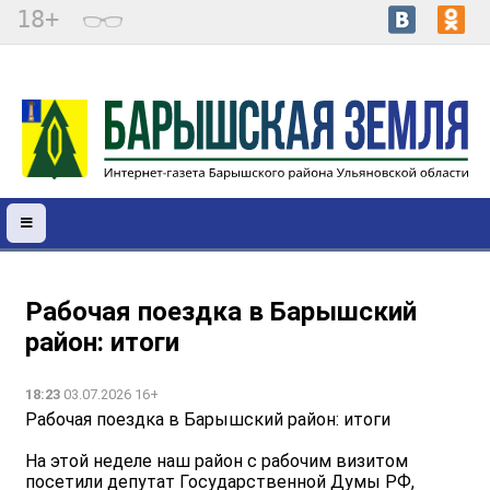
18+
Рабочая поездка в Барышский
район: итоги
18:23
03.07.2026 16+
Рабочая поездка в Барышский район: итоги
На этой неделе наш район с рабочим визитом
посетили депутат Государственной Думы РФ,