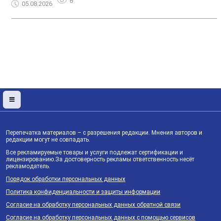
6
05.08.2026
Перепечатка материалов – с разрешения редакции. Мнения авторов и
редакции могут не совпадать.
Все рекламируемые товары и услуги подлежат сертификации и
лицензированию.За достоверность рекламы ответственность несёт
рекламодатель.
Порядок обработки персональных данных
Политика конфиденциальности и защиты информации
Согласие на обработку персональных данных обратной связи
Согласие на обработку персональных данных с помощью сервисов