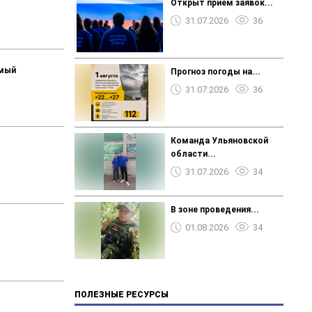
Открыт прием заявок...
31.07.2026
36
емый
Прогноз погоды на...
31.07.2026
36
Команда Ульяновской
области...
31.07.2026
34
В зоне проведения...
01.08.2026
34
ПОЛЕЗНЫЕ РЕСУРСЫ