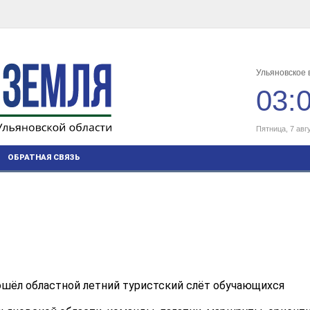
Ульяновское 
03:
Пятница, 7 авг
ОБРАТНАЯ СВЯЗЬ
ошёл областной летний туристский слёт обучающихся