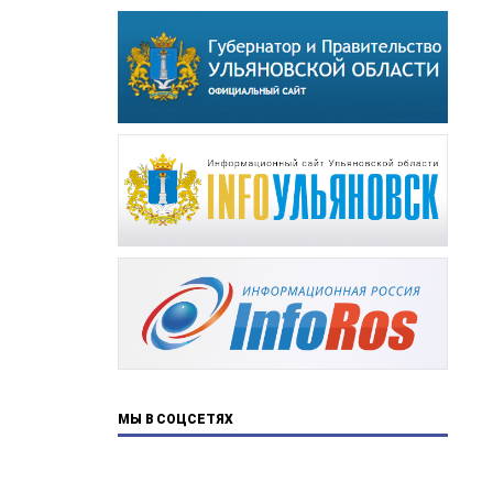
МЫ В СОЦСЕТЯХ