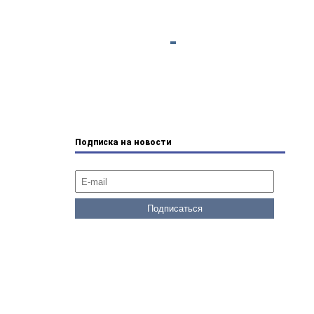
Подписка на новости