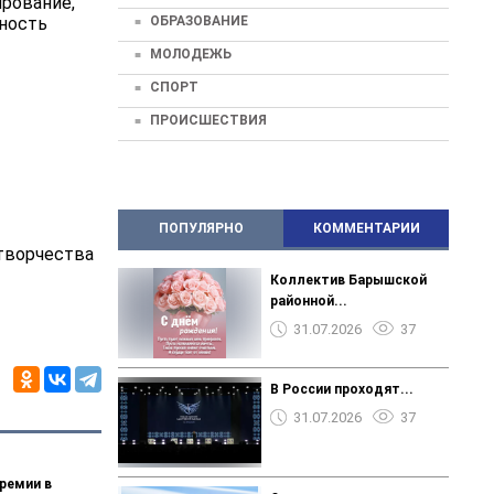
ирование,
ОБРАЗОВАНИЕ
нность
МОЛОДЕЖЬ
СПОРТ
ПРОИСШЕСТВИЯ
ПОПУЛЯРНО
КОММЕНТАРИИ
творчества
Коллектив Барышской
районной...
31.07.2026
37
В России проходят...
31.07.2026
37
ремии в