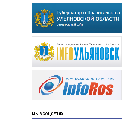
МЫ В СОЦСЕТЯХ