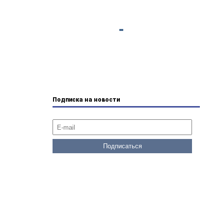
Подписка на новости