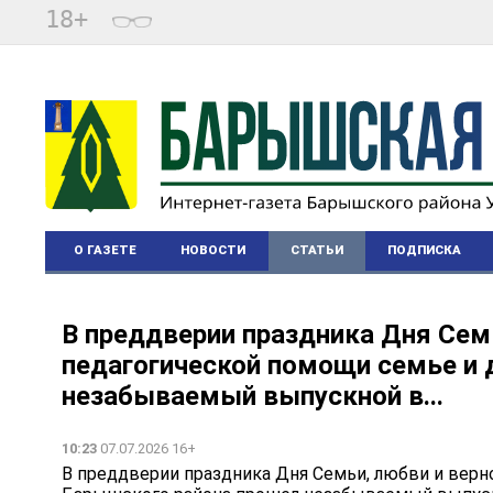
18+
О ГАЗЕТЕ
НОВОСТИ
СТАТЬИ
ПОДПИСКА
В преддверии праздника Дня Семь
педагогической помощи семье и
незабываемый выпускной в...
10:23
07.07.2026 16+
В преддверии праздника Дня Семьи, любви и верн