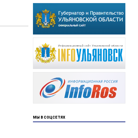
МЫ В СОЦСЕТЯХ