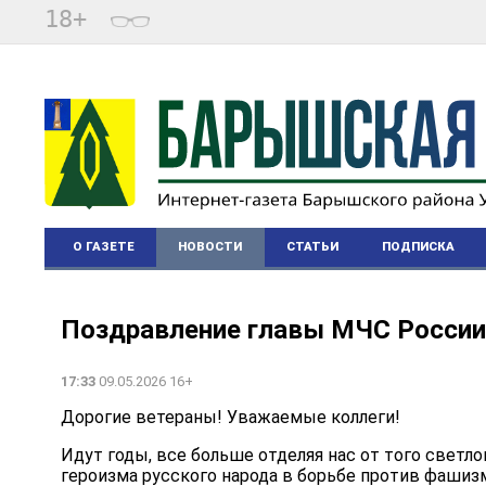
18+
О ГАЗЕТЕ
НОВОСТИ
СТАТЬИ
ПОДПИСКА
Поздравление главы МЧС России
17:33
09.05.2026 16+
Дорогие ветераны! Уважаемые коллеги!
Идут годы, все больше отделяя нас от того светло
героизма русского народа в борьбе против фашиз