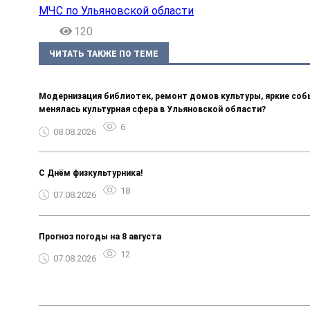
МЧС по Ульяновской области
120
ЧИТАТЬ ТАКЖЕ ПО ТЕМЕ
Модернизация библиотек, ремонт домов культуры, яркие собы
менялась культурная сфера в Ульяновской области?
6
08.08.2026
С Днём физкультурника!
18
07.08.2026
Прогноз погоды на 8 августа
12
07.08.2026