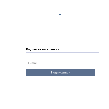
Подписка на новости